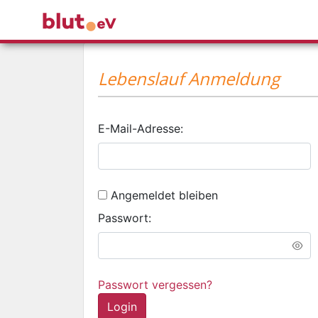
Lebenslauf Anmeldung
E-Mail-Adresse:
Angemeldet bleiben
Passwort:
Passwort vergessen?