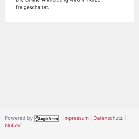
freigeschaltet.
Powered by
|
Impressum
|
Datenschutz
|
blut.eV