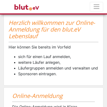
Herzlich willkommen zur Online-
Anmeldung für den blut.eV
Lebenslauf
Hier können Sie bereits im Vorfeld
sich für einen Lauf anmelden,
weitere Läufer anlegen,
Läufergruppen anmelden und verwalten und
Sponsoren eintragen.
Online-Anmeldung
Die Online-Anmeldung wird in Kürze